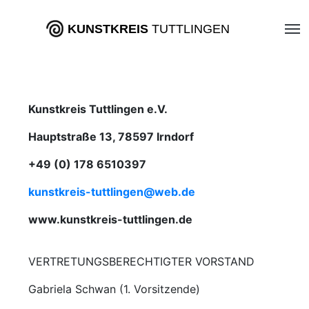
KUNSTKREIS
TUTTLINGEN
Kunstkreis Tuttlingen e.V.
Hauptstraße 13, 78597 Irndorf
+49 (0) 178 6510397
kunstkreis-tuttlingen@web.de
www.kunstkreis-tuttlingen.de
VERTRETUNGSBERECHTIGTER VORSTAND
Gabriela Schwan (1. Vorsitzende)