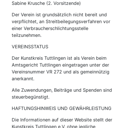
Sabine Krusche (2. Vorsitzende)
Der Verein ist grundsätzlich nicht bereit und
verpflichtet, an Streitbeilegungsverfahren vor
einer Verbraucherschlichtungsstelle
teilzunehmen.
VEREINSSTATUS
Der Kunstkreis Tuttlingen ist als Verein beim
Amtsgericht Tuttlingen eingetragen unter der
Vereinsnummer VR 272 und als gemeinnützig
anerkannt.
Alle Zuwendungen, Beiträge und Spenden sind
steuerbegünstigt.
HAFTUNGSHINWEIS UND GEWÄHRLEISTUNG
Die Informationen auf dieser Website stellt der
Kunstkreis Tuttlingen e.V. ohne jegliche