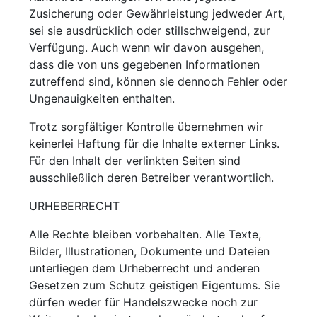
Zusicherung oder Gewährleistung jedweder Art,
sei sie ausdrücklich oder stillschweigend, zur
Verfügung. Auch wenn wir davon ausgehen,
dass die von uns gegebenen Informationen
zutreffend sind, können sie dennoch Fehler oder
Ungenauigkeiten enthalten.
Trotz sorgfältiger Kontrolle übernehmen wir
keinerlei Haftung für die Inhalte externer Links.
Für den Inhalt der verlinkten Seiten sind
ausschließlich deren Betreiber verantwortlich.
URHEBERRECHT
Alle Rechte bleiben vorbehalten. Alle Texte,
Bilder, Illustrationen, Dokumente und Dateien
unterliegen dem Urheberrecht und anderen
Gesetzen zum Schutz geistigen Eigentums. Sie
dürfen weder für Handelszwecke noch zur