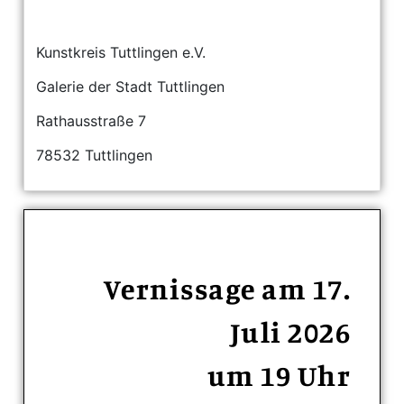
Kunstkreis Tuttlingen e.V.
Galerie der Stadt Tuttlingen
Rathausstraße 7
78532 Tuttlingen
Vernissage am 17.
Juli 2026
um 19 Uhr