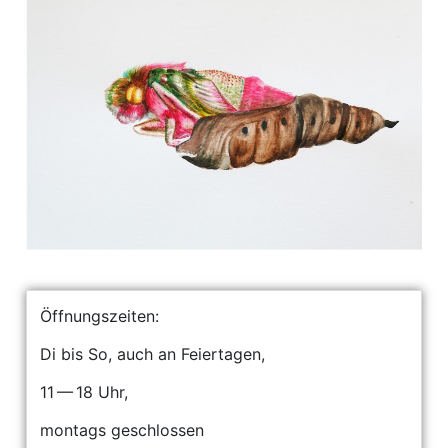
Öffnungszeiten:
Di bis So, auch an Feiertagen,
11 — 18 Uhr,
montags geschlossen