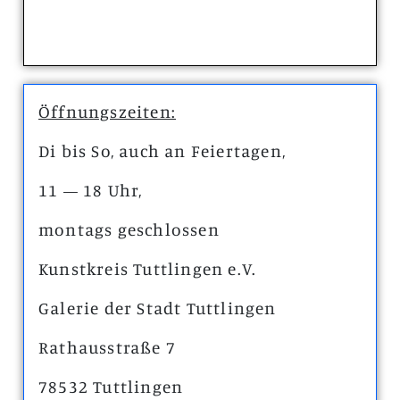
Öffnungszeiten:
Di bis So, auch an Feiertagen,
11 — 18 Uhr,
montags geschlossen
Kunstkreis Tuttlingen e.V.
Galerie der Stadt Tuttlingen
Rathausstraße 7
78532 Tuttlingen