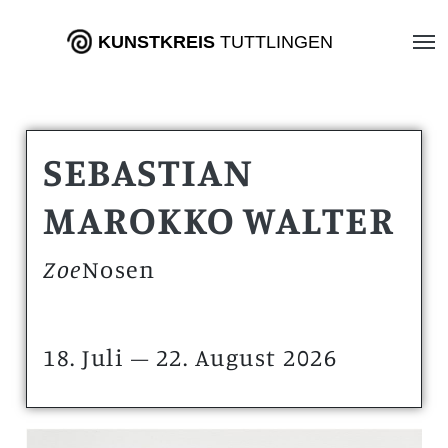
KUNSTKREIS
TUTTLINGEN
SEBASTIAN
MAROKKO WALTER
Zoe
Nosen
18. Juli – 22. August 2026